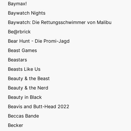
Baymax!
Baywatch Nights
Baywatch: Die Rettungsschwimmer von Malibu
Be@rbrick
Bear Hunt - Die Promi-Jagd
Beast Games
Beastars
Beasts Like Us
Beauty & the Beast
Beauty & the Nerd
Beauty in Black
Beavis and Butt-Head 2022
Beccas Bande
Becker