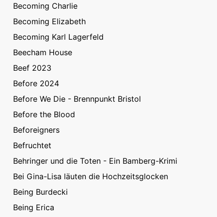
Becoming Charlie
Becoming Elizabeth
Becoming Karl Lagerfeld
Beecham House
Beef 2023
Before 2024
Before We Die - Brennpunkt Bristol
Before the Blood
Beforeigners
Befruchtet
Behringer und die Toten - Ein Bamberg-Krimi
Bei Gina-Lisa läuten die Hochzeitsglocken
Being Burdecki
Being Erica