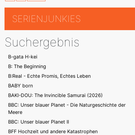
SERIENJUNKIES
Suchergebnis
B-gata H-kei
B: The Beginning
B:Real - Echte Promis, Echtes Leben
BABY born
BAKI-DOU: The Invincible Samurai (2026)
BBC: Unser blauer Planet - Die Naturgeschichte der
Meere
BBC: Unser blauer Planet II
BFF Hochzeit und andere Katastrophen