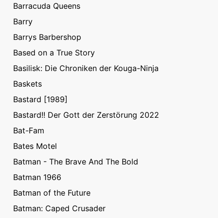
Barracuda Queens
Barry
Barrys Barbershop
Based on a True Story
Basilisk: Die Chroniken der Kouga-Ninja
Baskets
Bastard [1989]
Bastard!! Der Gott der Zerstörung 2022
Bat-Fam
Bates Motel
Batman - The Brave And The Bold
Batman 1966
Batman of the Future
Batman: Caped Crusader