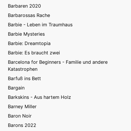
Barbaren 2020
Barbarossas Rache
Barbie - Leben im Traumhaus
Barbie Mysteries
Barbie: Dreamtopia
Barbie: Es braucht zwei
Barcelona for Beginners - Familie und andere
Katastrophen
Barfuß ins Bett
Bargain
Barkskins - Aus hartem Holz
Barney Miller
Baron Noir
Barons 2022