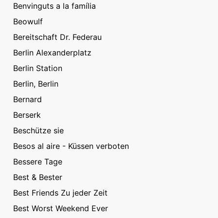
Benvinguts a la família
Beowulf
Bereitschaft Dr. Federau
Berlin Alexanderplatz
Berlin Station
Berlin, Berlin
Bernard
Berserk
Beschütze sie
Besos al aire - Küssen verboten
Bessere Tage
Best & Bester
Best Friends Zu jeder Zeit
Best Worst Weekend Ever