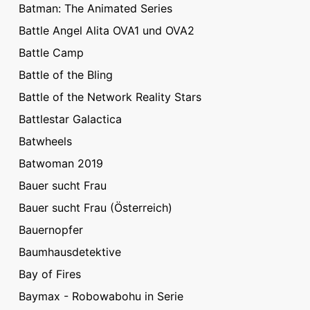
Batman: The Animated Series
Battle Angel Alita OVA1 und OVA2
Battle Camp
Battle of the Bling
Battle of the Network Reality Stars
Battlestar Galactica
Batwheels
Batwoman 2019
Bauer sucht Frau
Bauer sucht Frau (Österreich)
Bauernopfer
Baumhausdetektive
Bay of Fires
Baymax - Robowabohu in Serie