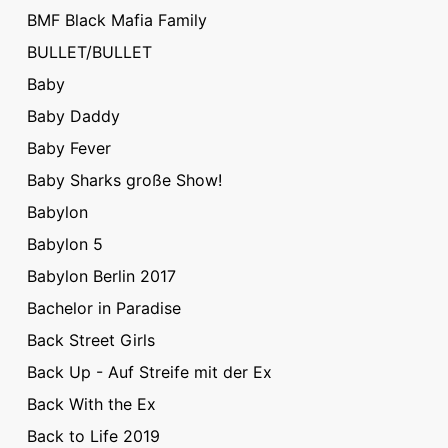
BMF Black Mafia Family
BULLET/BULLET
Baby
Baby Daddy
Baby Fever
Baby Sharks große Show!
Babylon
Babylon 5
Babylon Berlin 2017
Bachelor in Paradise
Back Street Girls
Back Up - Auf Streife mit der Ex
Back With the Ex
Back to Life 2019