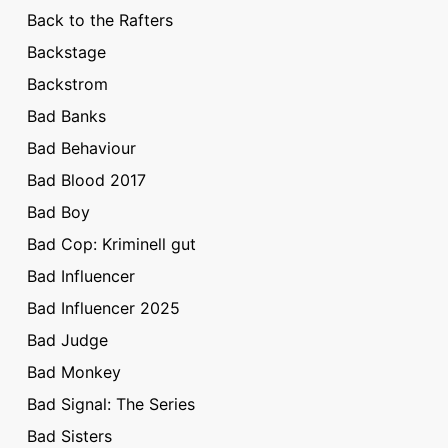
Back to the Rafters
Backstage
Backstrom
Bad Banks
Bad Behaviour
Bad Blood 2017
Bad Boy
Bad Cop: Kriminell gut
Bad Influencer
Bad Influencer 2025
Bad Judge
Bad Monkey
Bad Signal: The Series
Bad Sisters