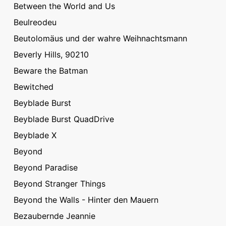
Between the World and Us
Beulreodeu
Beutolomäus und der wahre Weihnachtsmann
Beverly Hills, 90210
Beware the Batman
Bewitched
Beyblade Burst
Beyblade Burst QuadDrive
Beyblade X
Beyond
Beyond Paradise
Beyond Stranger Things
Beyond the Walls - Hinter den Mauern
Bezaubernde Jeannie