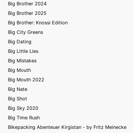
Big Brother 2024
Big Brother 2025
Big Brother: Knossi Edition
Big City Greens
Big Dating
Big Little Lies
Big Mistakes
Big Mouth
Big Mouth 2022
Big Nate
Big Shot
Big Sky 2020
Big Time Rush
Bikepacking Abenteuer Kirgistan - by Fritz Meinecke