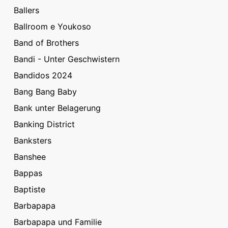
Ballers
Ballroom e Youkoso
Band of Brothers
Bandi - Unter Geschwistern
Bandidos 2024
Bang Bang Baby
Bank unter Belagerung
Banking District
Banksters
Banshee
Bappas
Baptiste
Barbapapa
Barbapapa und Familie