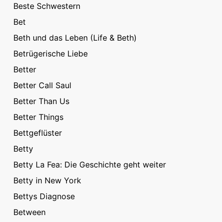
Beste Schwestern
Bet
Beth und das Leben (Life & Beth)
Betrügerische Liebe
Better
Better Call Saul
Better Than Us
Better Things
Bettgeflüster
Betty
Betty La Fea: Die Geschichte geht weiter
Betty in New York
Bettys Diagnose
Between