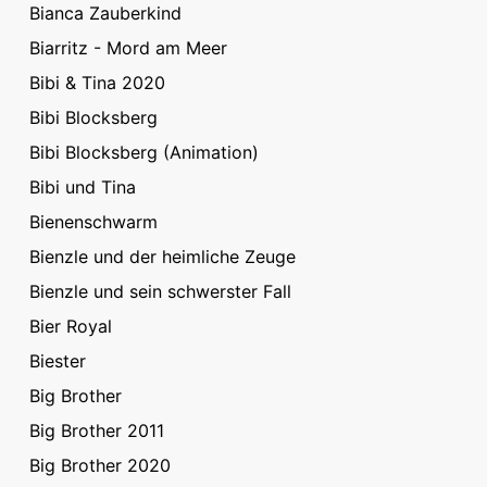
Bianca Zauberkind
Biarritz - Mord am Meer
Bibi & Tina 2020
Bibi Blocksberg
Bibi Blocksberg (Animation)
Bibi und Tina
Bienenschwarm
Bienzle und der heimliche Zeuge
Bienzle und sein schwerster Fall
Bier Royal
Biester
Big Brother
Big Brother 2011
Big Brother 2020