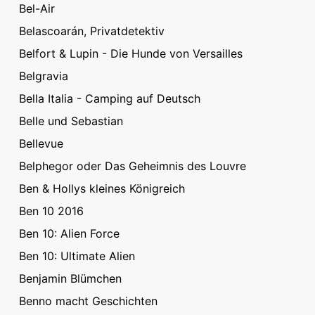
Bel-Air
Belascoarán, Privatdetektiv
Belfort & Lupin - Die Hunde von Versailles
Belgravia
Bella Italia - Camping auf Deutsch
Belle und Sebastian
Bellevue
Belphegor oder Das Geheimnis des Louvre
Ben & Hollys kleines Königreich
Ben 10 2016
Ben 10: Alien Force
Ben 10: Ultimate Alien
Benjamin Blümchen
Benno macht Geschichten