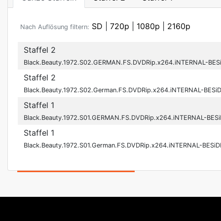
SD
|
720p
|
1080p
|
2160p
Nach Auflösung filtern:
Staffel 2
Black.Beauty.1972.S02.GERMAN.FS.DVDRip.x264.iNTERNAL-BES
Staffel 2
Black.Beauty.1972.S02.German.FS.DVDRip.x264.iNTERNAL-BESi
Staffel 1
Black.Beauty.1972.S01.GERMAN.FS.DVDRip.x264.iNTERNAL-BES
Staffel 1
Black.Beauty.1972.S01.German.FS.DVDRip.x264.iNTERNAL-BESi