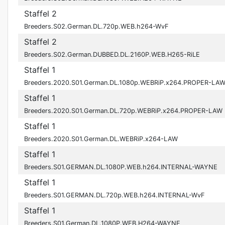
Staffel 2
Breeders.S02.German.DL.720p.WEB.h264-WvF
Staffel 2
Breeders.S02.German.DUBBED.DL.2160P.WEB.H265-RiLE
Staffel 1
Breeders.2020.S01.German.DL.1080p.WEBRiP.x264.PROPER-LA
Staffel 1
Breeders.2020.S01.German.DL.720p.WEBRiP.x264.PROPER-LAW
Staffel 1
Breeders.2020.S01.German.DL.WEBRiP.x264-LAW
Staffel 1
Breeders.S01.GERMAN.DL.1080P.WEB.h264.INTERNAL-WAYNE
Staffel 1
Breeders.S01.GERMAN.DL.720p.WEB.h264.INTERNAL-WvF
Staffel 1
Breeders.S01.German.DL.1080P.WEB.H264-WAYNE