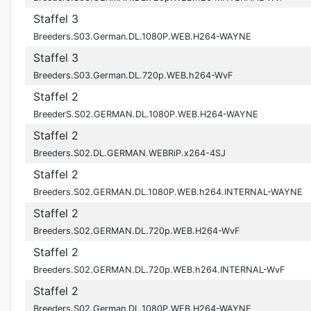
Staffel 3
Breeders.S03.German.DL.1080P.WEB.H264-WAYNE
Staffel 3
Breeders.S03.German.DL.720p.WEB.h264-WvF
Staffel 2
BreederS.S02.GERMAN.DL.1080P.WEB.H264-WAYNE
Staffel 2
Breeders.S02.DL.GERMAN.WEBRiP.x264-4SJ
Staffel 2
Breeders.S02.GERMAN.DL.1080P.WEB.h264.INTERNAL-WAYNE
Staffel 2
Breeders.S02.GERMAN.DL.720p.WEB.H264-WvF
Staffel 2
Breeders.S02.GERMAN.DL.720p.WEB.h264.INTERNAL-WvF
Staffel 2
Breeders.S02.German.DL.1080P.WEB.H264-WAYNE