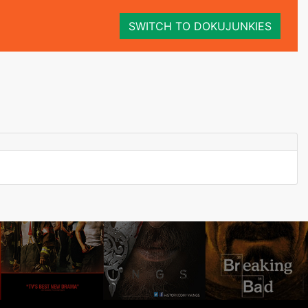
SWITCH TO DOKUJUNKIES