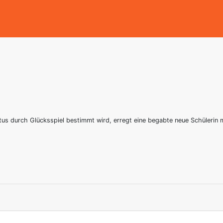
tatus durch Glücksspiel bestimmt wird, erregt eine begabte neue Schülerin