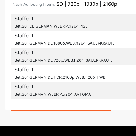
SD
|
720p
|
1080p
|
2160p
Nach Auflösung filtern:
Staffel 1
Bet.S01.DL.GERMAN.WEBRiP.x264-4SJ.
Staffel 1
Bet.S01.GERMAN.DL.1080p.WEB.h264-SAUERKRAUT.
Staffel 1
Bet.S01.GERMAN.DL.720p.WEB.h264-SAUERKRAUT.
Staffel 1
Bet.S01.GERMAN.DL.HDR.2160p.WEB.h265-FWB.
Staffel 1
Bet.S01.GERMAN.WEBRiP.x264-AVTOMAT.