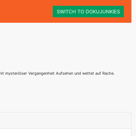
SWITCH TO DOKUJUNKIES
 mit mysteriöser Vergangenheit Aufsehen und wettet auf Rache.