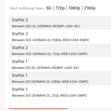
SD
|
720p
|
1080p
|
2160p
Nach Auflösung filtern:
Staffel 2
Between.S02.DL.GERMAN.WEBRiP.x264-4SJ
Staffel 2
Between.S02.GERMAN.DL.1080p.WEB.h264-DMPD
Staffel 2
Between.S02.GERMAN.DL.720p.WEB.h264-DMPD
Staffel 1
Between.S01.DL.GERMAN.WEBRiP.x264-4SJ
Staffel 1
Between.S01.GERMAN.DL.1080p.WEB.h264-DMPD
Staffel 1
Between.S01.GERMAN.DL.720p.WEB.h264-DMPD