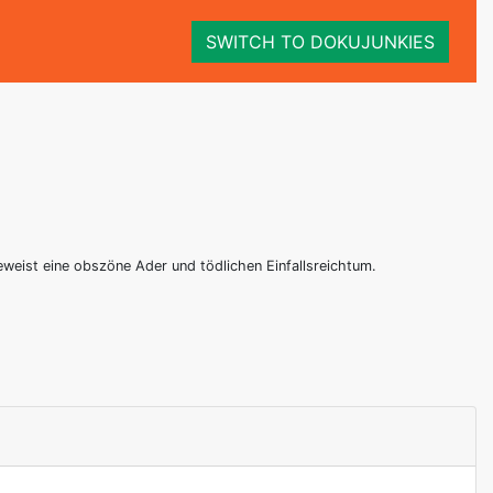
SWITCH TO DOKUJUNKIES
eweist eine obszöne Ader und tödlichen Einfallsreichtum.