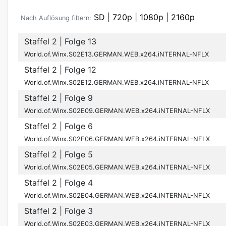
SD
|
720p
|
1080p
|
2160p
Nach Auflösung filtern:
Staffel 2
| Folge 13
World.of.Winx.S02E13.GERMAN.WEB.x264.iNTERNAL-NFLX
Staffel 2
| Folge 12
World.of.Winx.S02E12.GERMAN.WEB.x264.iNTERNAL-NFLX
Staffel 2
| Folge 9
World.of.Winx.S02E09.GERMAN.WEB.x264.iNTERNAL-NFLX
Staffel 2
| Folge 6
World.of.Winx.S02E06.GERMAN.WEB.x264.iNTERNAL-NFLX
Staffel 2
| Folge 5
World.of.Winx.S02E05.GERMAN.WEB.x264.iNTERNAL-NFLX
Staffel 2
| Folge 4
World.of.Winx.S02E04.GERMAN.WEB.x264.iNTERNAL-NFLX
Staffel 2
| Folge 3
World.of.Winx.S02E03.GERMAN.WEB.x264.iNTERNAL-NFLX