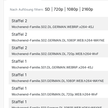
SD
|
720p
|
1080p
|
2160p
Nach Auflösung filtern:
Staffel 2
Wochenend-Familie.S02.DL.GERMAN.WEBRiP.x264-4SJ
Staffel 2
Wochenend-Familie.S02.GERMAN.DL.1080P.WEB.h264-WAYNE
Staffel 2
Wochenend-Familie.S02.GERMAN.DL.720p.WEB.h264-WvF
Staffel 1
Wochenend-Familie.S01.DL.GERMAN.WEBRiP.x264-4SJ
Staffel 1
Wochenend-Familie.S01.GERMAN.DL.1080P.WEB.h264-WAYNE
Staffel 1
Wochenend-Familie.S01.GERMAN.DL.720p.WEB.h264-WvF
Staffel 1
Wochenend-Familie.S01.German.DL.1080P.WEB.H264-WAYNE