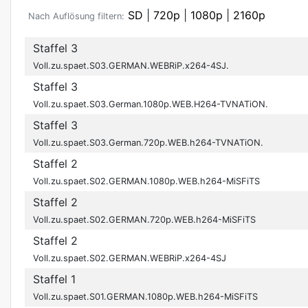
SD
|
720p
|
1080p
|
2160p
Nach Auflösung filtern:
Staffel 3
Voll.zu.spaet.S03.GERMAN.WEBRiP.x264-4SJ.
Staffel 3
Voll.zu.spaet.S03.German.1080p.WEB.H264-TVNATiON.
Staffel 3
Voll.zu.spaet.S03.German.720p.WEB.h264-TVNATiON.
Staffel 2
Voll.zu.spaet.S02.GERMAN.1080p.WEB.h264-MiSFiTS
Staffel 2
Voll.zu.spaet.S02.GERMAN.720p.WEB.h264-MiSFiTS
Staffel 2
Voll.zu.spaet.S02.GERMAN.WEBRiP.x264-4SJ
Staffel 1
Voll.zu.spaet.S01.GERMAN.1080p.WEB.h264-MiSFiTS