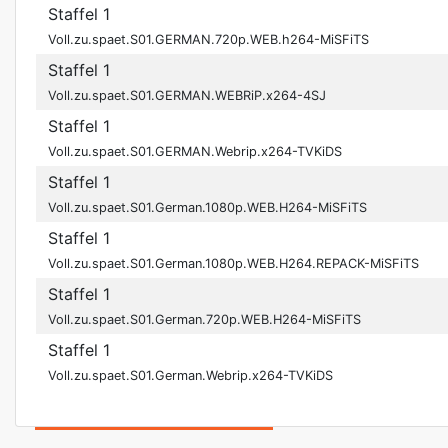
Staffel 1
Voll.zu.spaet.S01.GERMAN.720p.WEB.h264-MiSFiTS
Staffel 1
Voll.zu.spaet.S01.GERMAN.WEBRiP.x264-4SJ
Staffel 1
Voll.zu.spaet.S01.GERMAN.Webrip.x264-TVKiDS
Staffel 1
Voll.zu.spaet.S01.German.1080p.WEB.H264-MiSFiTS
Staffel 1
Voll.zu.spaet.S01.German.1080p.WEB.H264.REPACK-MiSFiTS
Staffel 1
Voll.zu.spaet.S01.German.720p.WEB.H264-MiSFiTS
Staffel 1
Voll.zu.spaet.S01.German.Webrip.x264-TVKiDS