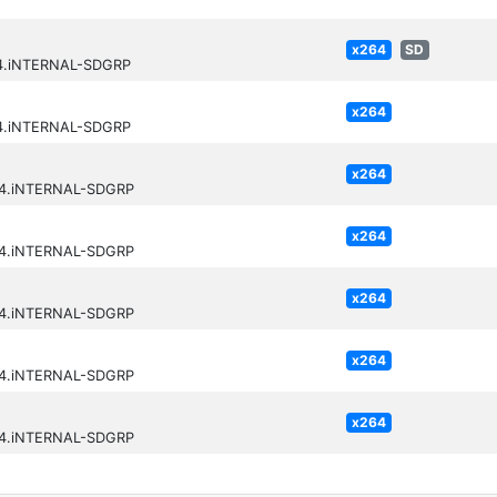
x264
SD
264.iNTERNAL-SDGRP
x264
264.iNTERNAL-SDGRP
x264
264.iNTERNAL-SDGRP
x264
264.iNTERNAL-SDGRP
x264
264.iNTERNAL-SDGRP
x264
264.iNTERNAL-SDGRP
x264
264.iNTERNAL-SDGRP