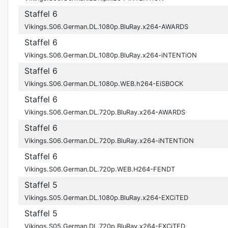
Staffel 6
Vikings.S06.German.DL.1080p.BluRay.x264-AWARDS
Staffel 6
Vikings.S06.German.DL.1080p.BluRay.x264-iNTENTiON
Staffel 6
Vikings.S06.German.DL.1080p.WEB.h264-EiSBOCK
Staffel 6
Vikings.S06.German.DL.720p.BluRay.x264-AWARDS
Staffel 6
Vikings.S06.German.DL.720p.BluRay.x264-iNTENTiON
Staffel 6
Vikings.S06.German.DL.720p.WEB.H264-FENDT
Staffel 5
Vikings.S05.German.DL.1080p.BluRay.x264-EXCiTED
Staffel 5
Vikings.S05.German.DL.720p.BluRay.x264-EXCiTED