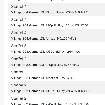
Staffel 4
Vikings.S04.German.DL.1080p.BluRay.x264-iNTENTiON
Staffel 4
Vikings.S04.German.DL.720p.BluRay.x264-iNTENTiON
Staffel 4
Vikings.S04.German.DL.AmazonHD.x264-TVS
Staffel 3
Vikings.S03.German.DL.1080p.BluRay.x264-RSG
Staffel 3
Vikings.S03.German.DL.720p.BluRay.x264-RSG
Staffel 3
Vikings.S03.German.DL.AmazonHD.x264-TVS
Staffel 2
Vikings.S02.German.DL.1080p.BluRay.x264-iNTENTiON
Staffel 2
Vikings.S02.German.DL.720p.BluRay.x264-iNTENTiON