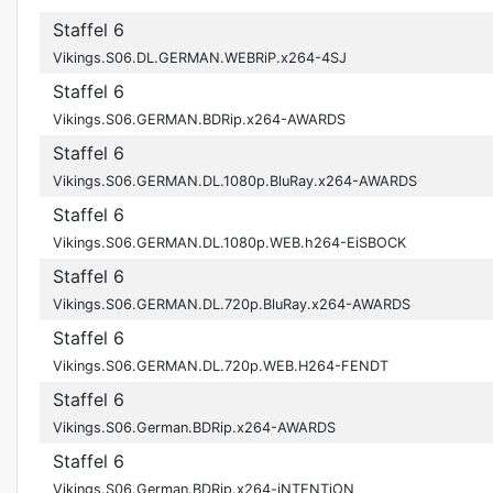
Staffel 6
Vikings.S06.DL.GERMAN.WEBRiP.x264-4SJ
Staffel 6
Vikings.S06.GERMAN.BDRip.x264-AWARDS
Staffel 6
Vikings.S06.GERMAN.DL.1080p.BluRay.x264-AWARDS
Staffel 6
Vikings.S06.GERMAN.DL.1080p.WEB.h264-EiSBOCK
Staffel 6
Vikings.S06.GERMAN.DL.720p.BluRay.x264-AWARDS
Staffel 6
Vikings.S06.GERMAN.DL.720p.WEB.H264-FENDT
Staffel 6
Vikings.S06.German.BDRip.x264-AWARDS
Staffel 6
Vikings.S06.German.BDRip.x264-iNTENTiON