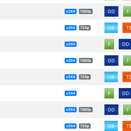
DD
F
x264
1080p
OB
T
x264
720p
F
DD
x264
DD
F
x264
1080p
OB
T
x264
720p
F
DD
x264
DD
F
x264
1080p
OB
T
x264
720p