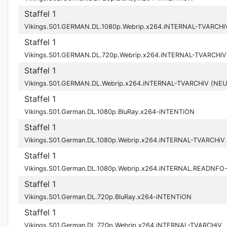
Staffel 1
Vikings.S01.GERMAN.DL.1080p.Webrip.x264.iNTERNAL-TVARC
Staffel 1
Vikings.S01.GERMAN.DL.720p.Webrip.x264.iNTERNAL-TVARC
Staffel 1
Vikings.S01.GERMAN.DL.Webrip.x264.iNTERNAL-TVARCHiV (
Staffel 1
Vikings.S01.German.DL.1080p.BluRay.x264-iNTENTiON
Staffel 1
Vikings.S01.German.DL.1080p.Webrip.x264.iNTERNAL-TVARCHiV
Staffel 1
Vikings.S01.German.DL.1080p.Webrip.x264.iNTERNAL.READNFO
Staffel 1
Vikings.S01.German.DL.720p.BluRay.x264-iNTENTiON
Staffel 1
Vikings.S01.German.DL.720p.Webrip.x264.iNTERNAL-TVARCHiV