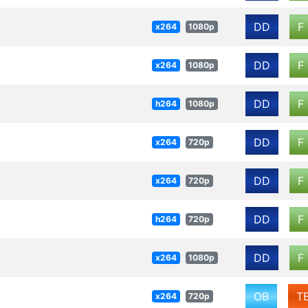
DD
F
x264
1080p
DD
F
x264
1080p
DD
F
h264
1080p
DD
F
x264
720p
DD
F
x264
720p
DD
F
h264
720p
DD
F
x264
1080p
OB
T
x264
720p