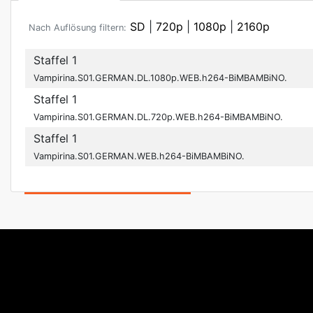
SD
|
720p
|
1080p
|
2160p
Nach Auflösung filtern:
Staffel 1
Vampirina.S01.GERMAN.DL.1080p.WEB.h264-BiMBAMBiNO.
Staffel 1
Vampirina.S01.GERMAN.DL.720p.WEB.h264-BiMBAMBiNO.
Staffel 1
Vampirina.S01.GERMAN.WEB.h264-BiMBAMBiNO.