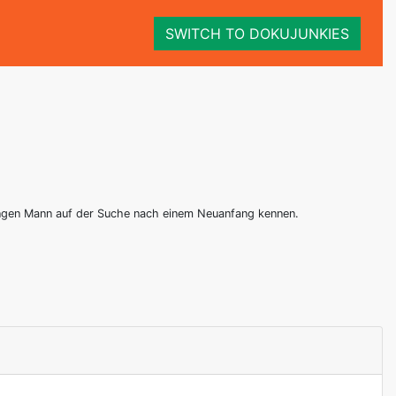
SWITCH TO DOKUJUNKIES
 jungen Mann auf der Suche nach einem Neuanfang kennen.