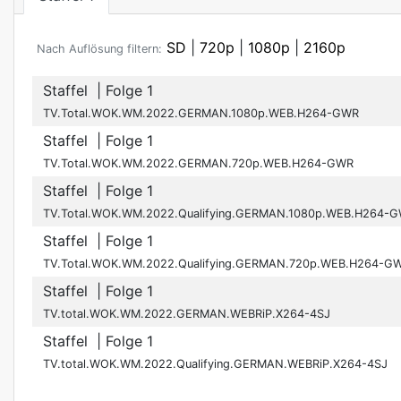
SD
|
720p
|
1080p
|
2160p
Nach Auflösung filtern:
Staffel
| Folge 1
TV.Total.WOK.WM.2022.GERMAN.1080p.WEB.H264-GWR
Staffel
| Folge 1
TV.Total.WOK.WM.2022.GERMAN.720p.WEB.H264-GWR
Staffel
| Folge 1
TV.Total.WOK.WM.2022.Qualifying.GERMAN.1080p.WEB.H264-
Staffel
| Folge 1
TV.Total.WOK.WM.2022.Qualifying.GERMAN.720p.WEB.H264-G
Staffel
| Folge 1
TV.total.WOK.WM.2022.GERMAN.WEBRiP.X264-4SJ
Staffel
| Folge 1
TV.total.WOK.WM.2022.Qualifying.GERMAN.WEBRiP.X264-4SJ