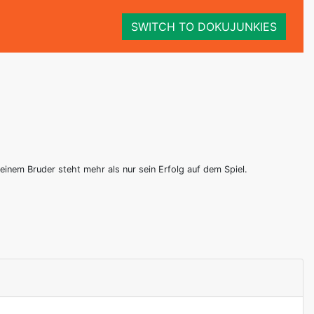
SWITCH TO DOKUJUNKIES
inem Bruder steht mehr als nur sein Erfolg auf dem Spiel.