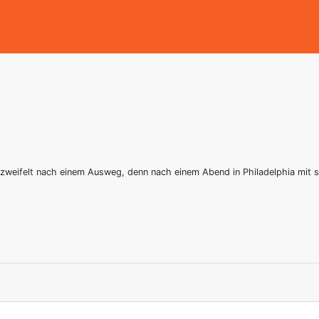
zweifelt nach einem Ausweg, denn nach einem Abend in Philadelphia mit se