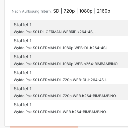
SD
|
720p
|
1080p
|
2160p
Nach Auflösung filtern:
Staffel 1
Wylde.Pak.S01.DL.GERMAN.WEBRiP.x264-4SJ.
Staffel 1
Wylde.Pak.S01.GERMAN.DL.1080p.WEB-DL.h264-4SJ.
Staffel 1
Wylde.Pak.S01.GERMAN.DL.1080p.WEB.h264-BiMBAMBiNO.
Staffel 1
Wylde.Pak.S01.GERMAN.DL.720p.WEB-DL.h264-4SJ.
Staffel 1
Wylde.Pak.S01.GERMAN.DL.720p.WEB.h264-BiMBAMBiNO.
Staffel 1
Wylde.Pak.S01.GERMAN.DL.WEB.h264-BiMBAMBiNO.