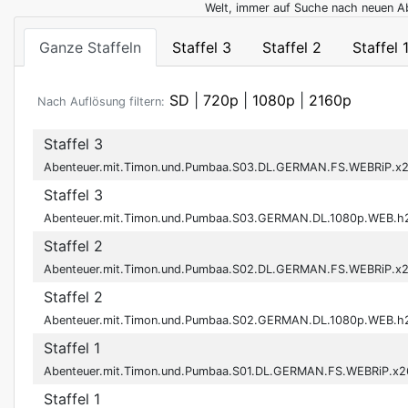
Welt, immer auf Suche nach neuen A
Ganze Staffeln
Staffel 3
Staffel 2
Staffel 
SD
|
720p
|
1080p
|
2160p
Nach Auflösung filtern:
Staffel 3
Abenteuer.mit.Timon.und.Pumbaa.S03.DL.GERMAN.FS.WEBRiP.x
Staffel 3
Abenteuer.mit.Timon.und.Pumbaa.S03.GERMAN.DL.1080p.WEB.
Staffel 2
Abenteuer.mit.Timon.und.Pumbaa.S02.DL.GERMAN.FS.WEBRiP.x
Staffel 2
Abenteuer.mit.Timon.und.Pumbaa.S02.GERMAN.DL.1080p.WEB.
Staffel 1
Abenteuer.mit.Timon.und.Pumbaa.S01.DL.GERMAN.FS.WEBRiP.x2
Staffel 1