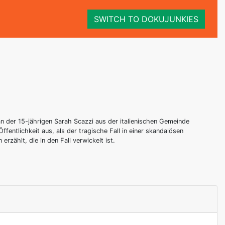
SWITCH TO DOKUJUNKIES
n der 15-jährigen Sarah Scazzi aus der italienischen Gemeinde
ffentlichkeit aus, als der tragische Fall in einer skandalösen
rzählt, die in den Fall verwickelt ist.