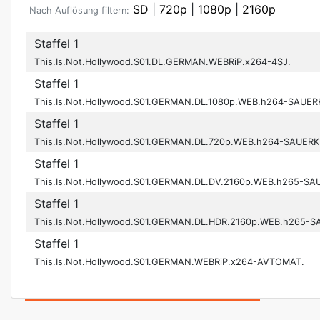
SD
|
720p
|
1080p
|
2160p
Nach Auflösung filtern:
Staffel 1
This.Is.Not.Hollywood.S01.DL.GERMAN.WEBRiP.x264-4SJ.
Staffel 1
This.Is.Not.Hollywood.S01.GERMAN.DL.1080p.WEB.h264-SAUE
Staffel 1
This.Is.Not.Hollywood.S01.GERMAN.DL.720p.WEB.h264-SAUER
Staffel 1
This.Is.Not.Hollywood.S01.GERMAN.DL.DV.2160p.WEB.h265-S
Staffel 1
This.Is.Not.Hollywood.S01.GERMAN.DL.HDR.2160p.WEB.h265-
Staffel 1
This.Is.Not.Hollywood.S01.GERMAN.WEBRiP.x264-AVTOMAT.