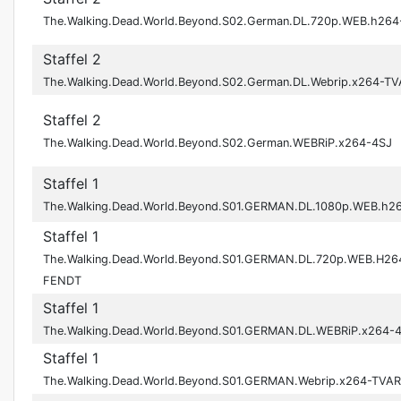
The.Walking.Dead.World.Beyond.S02.German.DL.720p.WEB.h26
Staffel 2
The.Walking.Dead.World.Beyond.S02.German.DL.Webrip.x264-T
Staffel 2
The.Walking.Dead.World.Beyond.S02.German.WEBRiP.x264-4SJ
Staffel 1
The.Walking.Dead.World.Beyond.S01.GERMAN.DL.1080p.WEB.h2
Staffel 1
The.Walking.Dead.World.Beyond.S01.GERMAN.DL.720p.WEB.H26
FENDT
Staffel 1
The.Walking.Dead.World.Beyond.S01.GERMAN.DL.WEBRiP.x264-
Staffel 1
The.Walking.Dead.World.Beyond.S01.GERMAN.Webrip.x264-TVA