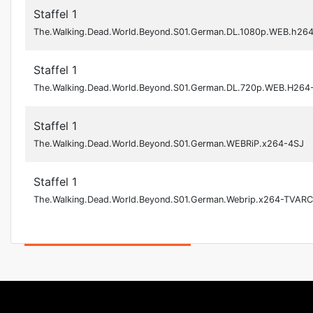
Staffel 1
The.Walking.Dead.World.Beyond.S01.German.DL.1080p.WEB.h26
Staffel 1
The.Walking.Dead.World.Beyond.S01.German.DL.720p.WEB.H26
Staffel 1
The.Walking.Dead.World.Beyond.S01.German.WEBRiP.x264-4SJ
Staffel 1
The.Walking.Dead.World.Beyond.S01.German.Webrip.x264-TVAR