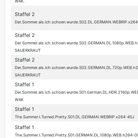
W4K.
Staffel 2
Der.Sommer.als.ich.schoen.wurde.S02.DL.GERMAN.WEBRiP.x264
Staffel 2
Der.Sommer.als.ich.schoen.wurde.S02.GERMAN.DL.1080p.WEB.h
SAUERKRAUT
Staffel 2
Der.Sommer.als.ich.schoen.wurde.S02.GERMAN.DL.720p.WEB.h
SAUERKRAUT
Staffel 1
Der.Sommer.als.ich.schoen.wurde.S01.German.DL.HDR.2160p.WE
W4K
Staffel 1
The.Summer.I.Turned.Pretty.S01.DL.GERMAN.WEBRiP.x264-4SJ
Staffel 1
The.Summer.I.Turned.Pretty.S01.GERMAN.DL.1080p.WEB.h264-