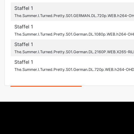
Staffel 1
The.Summer.I.Turned.Pretty.S01.GERMAN.DL.720p.WEB.h264-O
Staffel 1
The.Summer.I.Turned.Pretty.S01.German.DL.1080p.WEB.h264-O
Staffel 1
The.Summer.I.Turned.Pretty.S01.German.DL.2160P.WEB.X265-RiL
Staffel 1
The.Summer.I.Turned.Pretty.S01.German.DL.720p.WEB.h264-OH