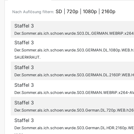
SD
|
720p
|
1080p
|
2160p
Nach Auflösung filtern:
Staffel 3
Der.Sommer.als.ich.schoen.wurde.S03.DL.GERMAN.WEBRiP.x264
Staffel 3
Der.Sommer.als.ich.schoen.wurde.S03.GERMAN.DL.1080p.WEB.h
SAUERKRAUT.
Staffel 3
Der.Sommer.als.ich.schoen.wurde.S03.GERMAN.DL.2160P.WEB.H
Staffel 3
Der.Sommer.als.ich.schoen.wurde.S03.GERMAN.WEBRiP.x264-
Staffel 3
Der.Sommer.als.ich.schoen.wurde.S03.German.DL.720p.WEB.h2
Staffel 3
Der.Sommer.als.ich.schoen.wurde.S03.German.DL.HDR.2160p.W