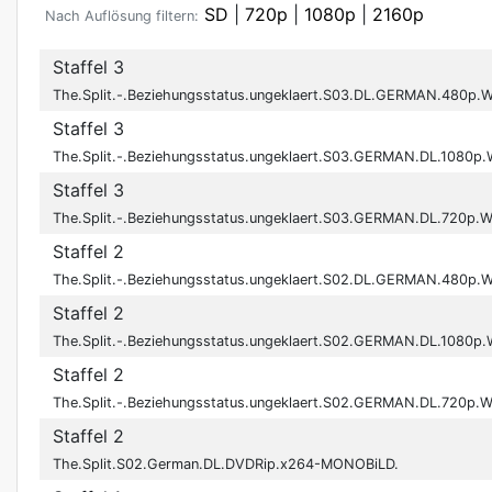
SD
|
720p
|
1080p
|
2160p
Nach Auflösung filtern:
Staffel 3
The.Split.-.Beziehungsstatus.ungeklaert.S03.DL.GERMAN.480p
Staffel 3
The.Split.-.Beziehungsstatus.ungeklaert.S03.GERMAN.DL.1080
Staffel 3
The.Split.-.Beziehungsstatus.ungeklaert.S03.GERMAN.DL.720p
Staffel 2
The.Split.-.Beziehungsstatus.ungeklaert.S02.DL.GERMAN.480p
Staffel 2
The.Split.-.Beziehungsstatus.ungeklaert.S02.GERMAN.DL.1080
Staffel 2
The.Split.-.Beziehungsstatus.ungeklaert.S02.GERMAN.DL.720p
Staffel 2
The.Split.S02.German.DL.DVDRip.x264-MONOBiLD.