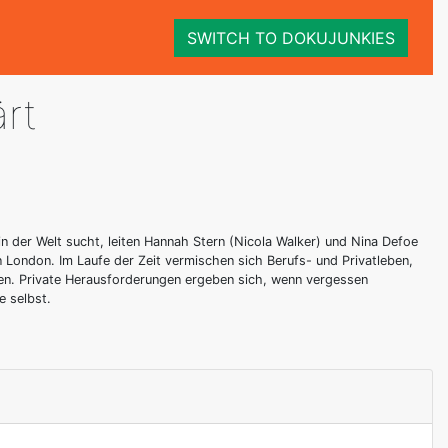
SWITCH TO DOKUJUNKIES
rt
n der Welt sucht, leiten Hannah Stern (Nicola Walker) und Nina Defoe
n London. Im Laufe der Zeit vermischen sich Berufs- und Privatleben,
n. Private Herausforderungen ergeben sich, wenn vergessen
e selbst.