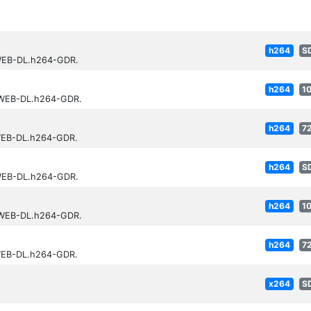
h264
S
.WEB-DL.h264-GDR.
h264
1
p.WEB-DL.h264-GDR.
h264
7
.WEB-DL.h264-GDR.
h264
S
.WEB-DL.h264-GDR.
h264
1
p.WEB-DL.h264-GDR.
h264
7
.WEB-DL.h264-GDR.
x264
S