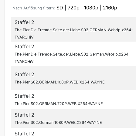
SD
|
720p
|
1080p
|
2160p
Nach Auflösung filtern:
Staffel 2
The.Pier.Die.Fremde.Seite.der.Liebe.S02.GERMAN.Webrip.x264-
TVARCHiV
Staffel 2
The.Pier.Die.Fremde.Seite.der.Liebe.S02.German.Webrip.x264-
TVARCHiV
Staffel 2
The.Pier.S02.GERMAN.1080P.WEB.X264-WAYNE
Staffel 2
The.Pier.S02.GERMAN.720P.WEB.X264-WAYNE
Staffel 2
The.Pier.S02.German.1080P.WEB.X264-WAYNE
Staffel 2