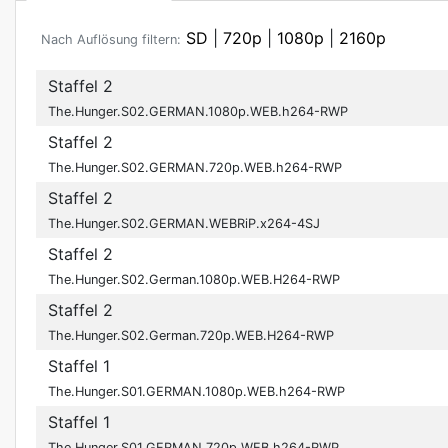
SD
|
720p
|
1080p
|
2160p
Nach Auflösung filtern:
Staffel 2
The.Hunger.S02.GERMAN.1080p.WEB.h264-RWP
Staffel 2
The.Hunger.S02.GERMAN.720p.WEB.h264-RWP
Staffel 2
The.Hunger.S02.GERMAN.WEBRiP.x264-4SJ
Staffel 2
The.Hunger.S02.German.1080p.WEB.H264-RWP
Staffel 2
The.Hunger.S02.German.720p.WEB.H264-RWP
Staffel 1
The.Hunger.S01.GERMAN.1080p.WEB.h264-RWP
Staffel 1
The.Hunger.S01.GERMAN.720p.WEB.h264-RWP