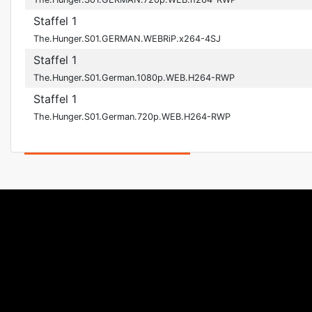
Staffel 1
The.Hunger.S01.GERMAN.WEBRiP.x264-4SJ
Staffel 1
The.Hunger.S01.German.1080p.WEB.H264-RWP
Staffel 1
The.Hunger.S01.German.720p.WEB.H264-RWP