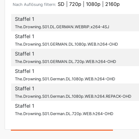
SD
|
720p
|
1080p
|
2160p
Nach Auflösung filtern:
Staffel 1
The.Drowning.S01.DL.GERMAN.WEBRiP.x264-4SJ
Staffel 1
The.Drowning.S01.GERMAN.DL.1080p.WEB.h264-OHD
Staffel 1
The.Drowning.S01.GERMAN.DL.720p.WEB.h264-OHD
Staffel 1
The.Drowning.S01.German.DL.1080p.WEB.h264-OHD
Staffel 1
The.Drowning.S01.German.DL.1080p.WEB.h264.REPACK-OHD
Staffel 1
The.Drowning.S01.German.DL.720p.WEB.h264-OHD