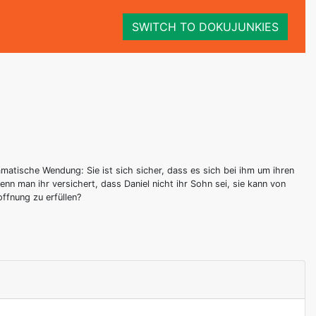
SWITCH TO DOKUJUNKIES
amatische Wendung: Sie ist sich sicher, dass es sich bei ihm um ihren
nn man ihr versichert, dass Daniel nicht ihr Sohn sei, sie kann von
ffnung zu erfüllen?