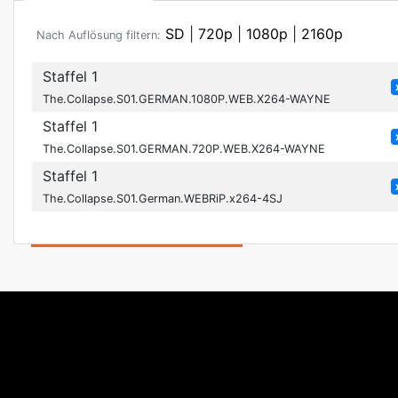
SD
|
720p
|
1080p
|
2160p
Nach Auflösung filtern:
Staffel 1
The.Collapse.S01.GERMAN.1080P.WEB.X264-WAYNE
Staffel 1
The.Collapse.S01.GERMAN.720P.WEB.X264-WAYNE
Staffel 1
The.Collapse.S01.German.WEBRiP.x264-4SJ