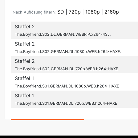
SD
|
720p
|
1080p
|
2160p
Nach Auflösung filtern:
Staffel 2
The.Boyfriend.S02.DL.GERMAN.WEBRiP.x264-4SJ.
Staffel 2
The.Boyfriend.S02.GERMAN.DL.1080p.WEB.h264-HAXE.
Staffel 2
The.Boyfriend.S02.GERMAN.DL.720p.WEB.h264-HAXE.
Staffel 1
The.Boyfriend.S01.GERMAN.DL.1080p.WEB.h264-HAXE
Staffel 1
The.Boyfriend.S01.GERMAN.DL.720p.WEB.h264-HAXE