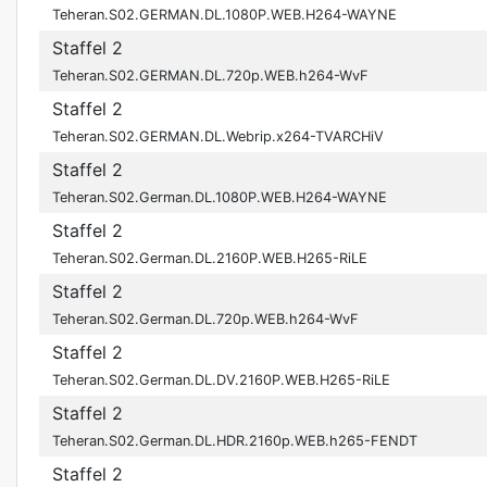
Teheran.S02.GERMAN.DL.1080P.WEB.H264-WAYNE
Staffel 2
Teheran.S02.GERMAN.DL.720p.WEB.h264-WvF
Staffel 2
Teheran.S02.GERMAN.DL.Webrip.x264-TVARCHiV
Staffel 2
Teheran.S02.German.DL.1080P.WEB.H264-WAYNE
Staffel 2
Teheran.S02.German.DL.2160P.WEB.H265-RiLE
Staffel 2
Teheran.S02.German.DL.720p.WEB.h264-WvF
Staffel 2
Teheran.S02.German.DL.DV.2160P.WEB.H265-RiLE
Staffel 2
Teheran.S02.German.DL.HDR.2160p.WEB.h265-FENDT
Staffel 2