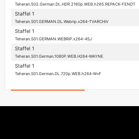
Teheran.S02.German.DL.HDR.2160p.WEB.h265.REPACK-FENDT
Staffel 1
Teheran.S01.GERMAN.DL.Webrip.x264-TVARCHiV
Staffel 1
Teheran.S01.GERMAN.WEBRiP.x264-4SJ
Staffel 1
Teheran.S01.German.1080P.WEB.H264-WAYNE
Staffel 1
Teheran.S01.German.DL.720p.WEB.h264-WvF