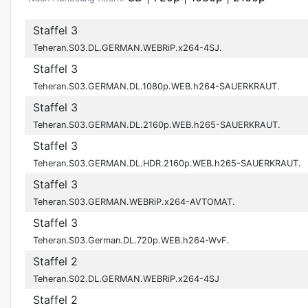
Staffel 3
Teheran.S03.DL.GERMAN.WEBRiP.x264-4SJ.
Staffel 3
Teheran.S03.GERMAN.DL.1080p.WEB.h264-SAUERKRAUT.
Staffel 3
Teheran.S03.GERMAN.DL.2160p.WEB.h265-SAUERKRAUT.
Staffel 3
Teheran.S03.GERMAN.DL.HDR.2160p.WEB.h265-SAUERKRAUT.
Staffel 3
Teheran.S03.GERMAN.WEBRiP.x264-AVTOMAT.
Staffel 3
Teheran.S03.German.DL.720p.WEB.h264-WvF.
Staffel 2
Teheran.S02.DL.GERMAN.WEBRiP.x264-4SJ
Staffel 2