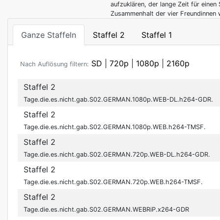
aufzuklären, der lange Zeit für eine
Zusammenhalt der vier Freundinnen wi
Ganze Staffeln
Staffel 2
Staffel 1
SD
|
720p
|
1080p
|
2160p
Nach Auflösung filtern:
Staffel 2
Tage.die.es.nicht.gab.S02.GERMAN.1080p.WEB-DL.h264-GDR.
Staffel 2
Tage.die.es.nicht.gab.S02.GERMAN.1080p.WEB.h264-TMSF.
Staffel 2
Tage.die.es.nicht.gab.S02.GERMAN.720p.WEB-DL.h264-GDR.
Staffel 2
Tage.die.es.nicht.gab.S02.GERMAN.720p.WEB.h264-TMSF.
Staffel 2
Tage.die.es.nicht.gab.S02.GERMAN.WEBRiP.x264-GDR