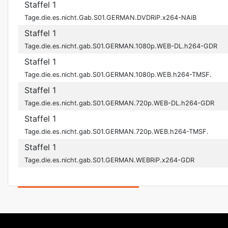
Staffel 1
Tage.die.es.nicht.Gab.S01.GERMAN.DVDRiP.x264-NAiB
Staffel 1
Tage.die.es.nicht.gab.S01.GERMAN.1080p.WEB-DL.h264-GDR
Staffel 1
Tage.die.es.nicht.gab.S01.GERMAN.1080p.WEB.h264-TMSF.
Staffel 1
Tage.die.es.nicht.gab.S01.GERMAN.720p.WEB-DL.h264-GDR
Staffel 1
Tage.die.es.nicht.gab.S01.GERMAN.720p.WEB.h264-TMSF.
Staffel 1
Tage.die.es.nicht.gab.S01.GERMAN.WEBRiP.x264-GDR