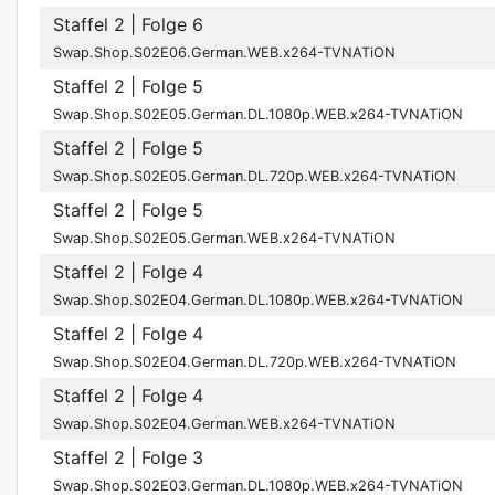
Staffel 2
| Folge 6
Swap.Shop.S02E06.German.WEB.x264-TVNATiON
Staffel 2
| Folge 5
Swap.Shop.S02E05.German.DL.1080p.WEB.x264-TVNATiON
Staffel 2
| Folge 5
Swap.Shop.S02E05.German.DL.720p.WEB.x264-TVNATiON
Staffel 2
| Folge 5
Swap.Shop.S02E05.German.WEB.x264-TVNATiON
Staffel 2
| Folge 4
Swap.Shop.S02E04.German.DL.1080p.WEB.x264-TVNATiON
Staffel 2
| Folge 4
Swap.Shop.S02E04.German.DL.720p.WEB.x264-TVNATiON
Staffel 2
| Folge 4
Swap.Shop.S02E04.German.WEB.x264-TVNATiON
Staffel 2
| Folge 3
Swap.Shop.S02E03.German.DL.1080p.WEB.x264-TVNATiON