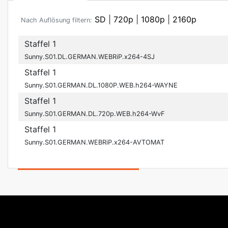
SD
|
720p
|
1080p
|
2160p
Nach Auflösung filtern:
Staffel 1
Sunny.S01.DL.GERMAN.WEBRiP.x264-4SJ
Staffel 1
Sunny.S01.GERMAN.DL.1080P.WEB.h264-WAYNE
Staffel 1
Sunny.S01.GERMAN.DL.720p.WEB.h264-WvF
Staffel 1
Sunny.S01.GERMAN.WEBRiP.x264-AVTOMAT