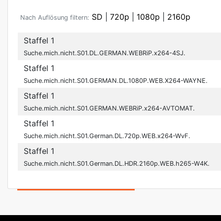
SD
|
720p
|
1080p
|
2160p
Nach Auflösung filtern:
Staffel 1
Suche.mich.nicht.S01.DL.GERMAN.WEBRiP.x264-4SJ.
Staffel 1
Suche.mich.nicht.S01.GERMAN.DL.1080P.WEB.X264-WAYNE.
Staffel 1
Suche.mich.nicht.S01.GERMAN.WEBRiP.x264-AVTOMAT.
Staffel 1
Suche.mich.nicht.S01.German.DL.720p.WEB.x264-WvF.
Staffel 1
Suche.mich.nicht.S01.German.DL.HDR.2160p.WEB.h265-W4K.