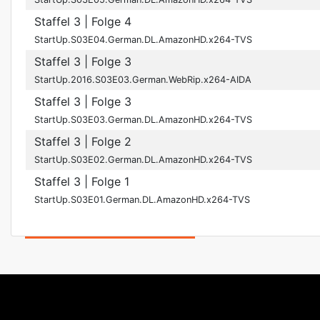
Staffel 3
| Folge 4
StartUp.S03E04.German.DL.AmazonHD.x264-TVS
Staffel 3
| Folge 3
StartUp.2016.S03E03.German.WebRip.x264-AIDA
Staffel 3
| Folge 3
StartUp.S03E03.German.DL.AmazonHD.x264-TVS
Staffel 3
| Folge 2
StartUp.S03E02.German.DL.AmazonHD.x264-TVS
Staffel 3
| Folge 1
StartUp.S03E01.German.DL.AmazonHD.x264-TVS