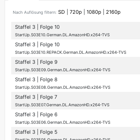
SD
|
720p
|
1080p
|
2160p
Nach Auflösung filtern:
Staffel 3
| Folge 10
StartUp.S03E10.German.DL.AmazonHD.x264-TVS
Staffel 3
| Folge 10
StartUp.S03E10.REPACK.German.DL.AmazonHD.x264-TVS
Staffel 3
| Folge 9
StartUp.S03E09.German.DL.AmazonHD.x264-TVS
Staffel 3
| Folge 8
StartUp.S03E08.German.DL.AmazonHD.x264-TVS
Staffel 3
| Folge 7
StartUp.S03E07.German.DL.AmazonHD.x264-TVS
Staffel 3
| Folge 6
StartUp.S03E06.German.DL.AmazonHD.x264-TVS
Staffel 3
| Folge 5
StartUp.S03E05.German.DL.AmazonHD.x264-TVS