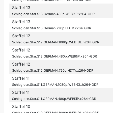
Staffel 13
Schlag.den.Star.S13.German.480p.WEBRiP.x264-GDR
Staffel 13
Schlag.den.Star.S13.German.720p.HDTV.x264-GDR
Staffel 12
Schlag.den.Star.S12.GERMAN.1080p.WEB-DL.h264-GDR
Staffel 12
Schlag.den.Star.S12.GERMAN.480p.WEBRiP.x264-GDR
Staffel 12
Schlag.den.Star.S12.GERMAN.720p.HDTV.x264-GDR
Staffel 11
Schlag.den.Star.S11.GERMAN.1080p.WEB-DL.h264-GDR
Staffel 11
Schlag.den.Star.S11.GERMAN.480p.WEBRiP.x264-GDR
Staffel 10
Schlag.den.Star.S10.GERMAN.1080p.WEB-DL.h264-GDR