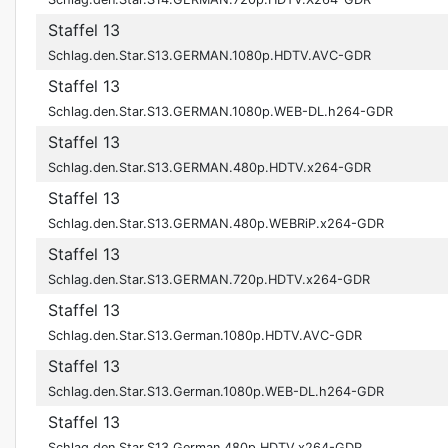
Staffel 13
Schlag.den.Star.S13.GERMAN.1080p.HDTV.AVC-GDR
Staffel 13
Schlag.den.Star.S13.GERMAN.1080p.WEB-DL.h264-GDR
Staffel 13
Schlag.den.Star.S13.GERMAN.480p.HDTV.x264-GDR
Staffel 13
Schlag.den.Star.S13.GERMAN.480p.WEBRiP.x264-GDR
Staffel 13
Schlag.den.Star.S13.GERMAN.720p.HDTV.x264-GDR
Staffel 13
Schlag.den.Star.S13.German.1080p.HDTV.AVC-GDR
Staffel 13
Schlag.den.Star.S13.German.1080p.WEB-DL.h264-GDR
Staffel 13
Schlag.den.Star.S13.German.480p.HDTV.x264-GDR