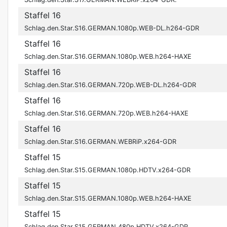
Staffel 16
Schlag.den.Star.S16.GERMAN.1080p.WEB-DL.h264-GDR
Staffel 16
Schlag.den.Star.S16.GERMAN.1080p.WEB.h264-HAXE
Staffel 16
Schlag.den.Star.S16.GERMAN.720p.WEB-DL.h264-GDR
Staffel 16
Schlag.den.Star.S16.GERMAN.720p.WEB.h264-HAXE
Staffel 16
Schlag.den.Star.S16.GERMAN.WEBRiP.x264-GDR
Staffel 15
Schlag.den.Star.S15.GERMAN.1080p.HDTV.x264-GDR
Staffel 15
Schlag.den.Star.S15.GERMAN.1080p.WEB.h264-HAXE
Staffel 15
Schlag.den.Star.S15.GERMAN.480p.HDTV.x264-GDR