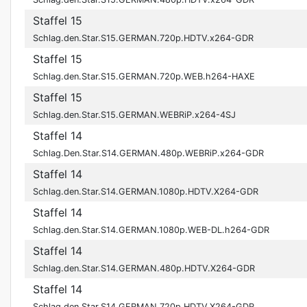
Staffel 15
Schlag.den.Star.S15.GERMAN.720p.HDTV.x264-GDR
Staffel 15
Schlag.den.Star.S15.GERMAN.720p.WEB.h264-HAXE
Staffel 15
Schlag.den.Star.S15.GERMAN.WEBRiP.x264-4SJ
Staffel 14
Schlag.Den.Star.S14.GERMAN.480p.WEBRiP.x264-GDR
Staffel 14
Schlag.den.Star.S14.GERMAN.1080p.HDTV.X264-GDR
Staffel 14
Schlag.den.Star.S14.GERMAN.1080p.WEB-DL.h264-GDR
Staffel 14
Schlag.den.Star.S14.GERMAN.480p.HDTV.X264-GDR
Staffel 14
Schlag.den.Star.S14.GERMAN.720p.HDTV.X264-GDR