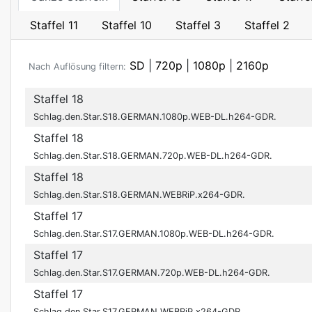
Staffel 11
Staffel 10
Staffel 3
Staffel 2
SD
|
720p
|
1080p
|
2160p
Nach Auflösung filtern:
Staffel 18
Schlag.den.Star.S18.GERMAN.1080p.WEB-DL.h264-GDR.
Staffel 18
Schlag.den.Star.S18.GERMAN.720p.WEB-DL.h264-GDR.
Staffel 18
Schlag.den.Star.S18.GERMAN.WEBRiP.x264-GDR.
Staffel 17
Schlag.den.Star.S17.GERMAN.1080p.WEB-DL.h264-GDR.
Staffel 17
Schlag.den.Star.S17.GERMAN.720p.WEB-DL.h264-GDR.
Staffel 17
Schlag.den.Star.S17.GERMAN.WEBRiP.x264-GDR.