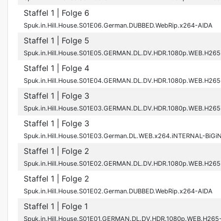
Staffel 1
| Folge 6
Spuk.in.Hill.House.S01E06.German.DUBBED.WebRip.x264-AIDA
Staffel 1
| Folge 5
Spuk.in.Hill.House.S01E05.GERMAN.DL.DV.HDR.1080p.WEB.H26
Staffel 1
| Folge 4
Spuk.in.Hill.House.S01E04.GERMAN.DL.DV.HDR.1080p.WEB.H26
Staffel 1
| Folge 3
Spuk.in.Hill.House.S01E03.GERMAN.DL.DV.HDR.1080p.WEB.H26
Staffel 1
| Folge 3
Spuk.in.Hill.House.S01E03.German.DL.WEB.x264.iNTERNAL-BiGi
Staffel 1
| Folge 2
Spuk.in.Hill.House.S01E02.GERMAN.DL.DV.HDR.1080p.WEB.H26
Staffel 1
| Folge 2
Spuk.in.Hill.House.S01E02.German.DUBBED.WebRip.x264-AIDA
Staffel 1
| Folge 1
Spuk.in.Hill.House.S01E01.GERMAN.DL.DV.HDR.1080p.WEB.H26