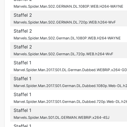
Marvels.Spider.Man.S02.GERMAN.DL.1080P.WEB.H264-WAYNE
Staffel 2
Marvels.Spider.Man.S02.GERMAN.DL.720p.WEB.h264-WvF
Staffel 2
Marvels.Spider.Man.S02.German.DL.1080P.WEB.H264-WAYNE
Staffel 2
Marvels.Spider.Man.S02.German.DL.720p.WEB.h264-WvF
Staffel 1
Marvel.Spider.Man.2017.S01.DL.German.Dubbed.WEBRiP.x264-G
Staffel 1
Marvel.Spider.Man.2017.S01.German.DL.Dubbed.1080p.Web-DL.
Staffel 1
Marvel.Spider.Man.2017.S01.German.DL.Dubbed.720p.Web-DL.h
Staffel 1
Marvels.Spider.Man.S01.DL.GERMAN.WEBRiP.x264-4SJ
Staffel 1