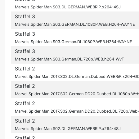
Marvels.Spider.Man.S03.DL.GERMAN.WEBRiP.x264-4SJ
Staffel 3
Marvels.Spider.Man.S03.GERMAN.DL.1080P.WEB.H264-WAYNE
Staffel 3
Marvels.Spider.Man.S03.German.DL.1080P.WEB.H264-WAYNE
Staffel 3
Marvels.Spider.Man.S03.German.DL.720p.WEB.h264-WvF
Staffel 2
Marvel.Spider.Man.2017.S02.DL.German.Dubbed.WEBRiP.x264-G
Staffel 2
Marvel.Spider.Man.2017.S02.German.DD20.Dubbed.DL.1080p.W
Staffel 2
Marvel.Spider.Man.2017.S02.German.DD20.Dubbed.DL.720p.We
Staffel 2
Marvels.Spider.Man.S02.DL.GERMAN.WEBRiP.x264-4SJ
Staffel 2