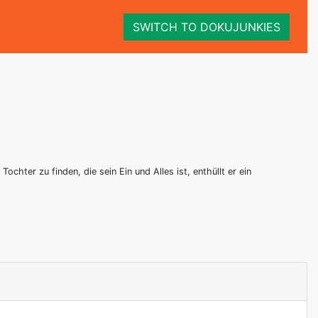
SWITCH TO DOKUJUNKIES
chter zu finden, die sein Ein und Alles ist, enthüllt er ein