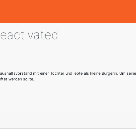
eactivated
haltsvorstand mit einer Tochter und lebte als kleine Bürgerin. Um seine To
ftet werden sollte.