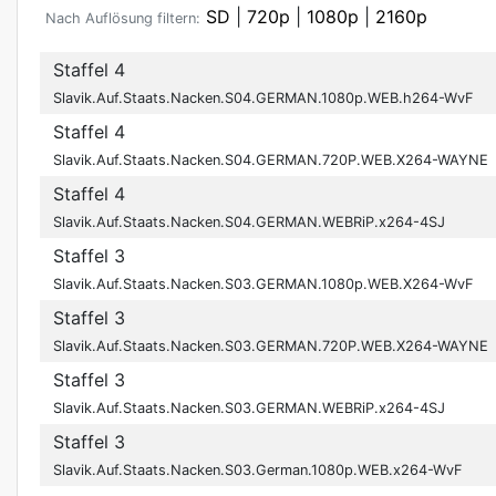
SD
|
720p
|
1080p
|
2160p
Nach Auflösung filtern:
Staffel 4
Slavik.Auf.Staats.Nacken.S04.GERMAN.1080p.WEB.h264-WvF
Staffel 4
Slavik.Auf.Staats.Nacken.S04.GERMAN.720P.WEB.X264-WAYNE
Staffel 4
Slavik.Auf.Staats.Nacken.S04.GERMAN.WEBRiP.x264-4SJ
Staffel 3
Slavik.Auf.Staats.Nacken.S03.GERMAN.1080p.WEB.X264-WvF
Staffel 3
Slavik.Auf.Staats.Nacken.S03.GERMAN.720P.WEB.X264-WAYNE
Staffel 3
Slavik.Auf.Staats.Nacken.S03.GERMAN.WEBRiP.x264-4SJ
Staffel 3
Slavik.Auf.Staats.Nacken.S03.German.1080p.WEB.x264-WvF