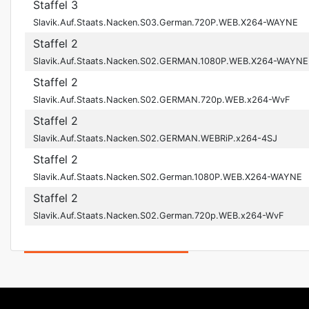
Staffel 3
Slavik.Auf.Staats.Nacken.S03.German.720P.WEB.X264-WAYNE
Staffel 2
Slavik.Auf.Staats.Nacken.S02.GERMAN.1080P.WEB.X264-WAYNE
Staffel 2
Slavik.Auf.Staats.Nacken.S02.GERMAN.720p.WEB.x264-WvF
Staffel 2
Slavik.Auf.Staats.Nacken.S02.GERMAN.WEBRiP.x264-4SJ
Staffel 2
Slavik.Auf.Staats.Nacken.S02.German.1080P.WEB.X264-WAYNE
Staffel 2
Slavik.Auf.Staats.Nacken.S02.German.720p.WEB.x264-WvF