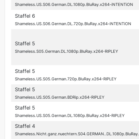
Shameless.US.S06.German.DL.1080p.BluRay.x264-iNTENTiON
Staffel 6
Shameless.US.S06.German.DL.720p.BluRay.x264-iNTENTiON
Staffel 5
Shameless.S05.German.DL.1080p.BluRay.x264-RIPLEY
Staffel 5
Shameless.US.S05.German.720p.BluRay.x264-RIPLEY
Staffel 5
Shameless.US.S05.German.BDRip.x264-RIPLEY
Staffel 5
Shameless.US.S05.German.DL.1080p.BluRay.x264-RIPLEY
Staffel 4
Shameless.Nicht.ganz.nuechtern.S04.GERMAN..DL.1080p.BluRay