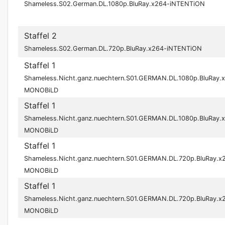
Shameless.S02.German.DL.1080p.BluRay.x264-iNTENTiON
Staffel 2
Shameless.S02.German.DL.720p.BluRay.x264-iNTENTiON
Staffel 1
Shameless.Nicht.ganz.nuechtern.S01.GERMAN.DL.1080p.BluRay.
MONOBiLD
Staffel 1
Shameless.Nicht.ganz.nuechtern.S01.GERMAN.DL.1080p.BluRay.
MONOBiLD
Staffel 1
Shameless.Nicht.ganz.nuechtern.S01.GERMAN.DL.720p.BluRay.
MONOBiLD
Staffel 1
Shameless.Nicht.ganz.nuechtern.S01.GERMAN.DL.720p.BluRay.x
MONOBiLD