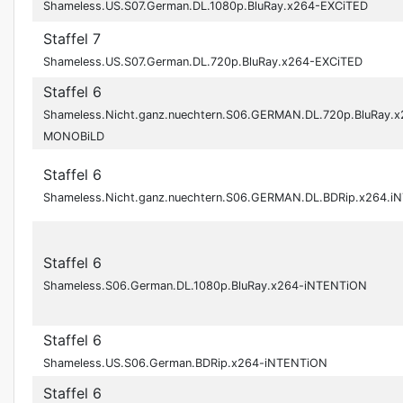
Shameless.US.S07.German.DL.1080p.BluRay.x264-EXCiTED
Staffel 7
Shameless.US.S07.German.DL.720p.BluRay.x264-EXCiTED
Staffel 6
Shameless.Nicht.ganz.nuechtern.S06.GERMAN.DL.720p.BluRay.
MONOBiLD
Staffel 6
Shameless.Nicht.ganz.nuechtern.S06.GERMAN.DL.BDRip.x264
Staffel 6
Shameless.S06.German.DL.1080p.BluRay.x264-iNTENTiON
Staffel 6
Shameless.US.S06.German.BDRip.x264-iNTENTiON
Staffel 6