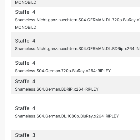
MONOBiLD
Staffel 4
Shameless.Nicht.ganz.nuechtern.S04.GERMAN.DL.720p.BluRay.
MONOBiLD
Staffel 4
Shameless.Nicht.ganz.nuechtern.S04.GERMAN.DL.BDRip.x264
Staffel 4
Shameless.S04.German.720p.BluRay.x264-RIPLEY
Staffel 4
Shameless.S04.German.BDRiP.x264-RIPLEY
Staffel 4
Shameless.S04.German.DL.1080p.BluRay.x264-RIPLEY
Staffel 3