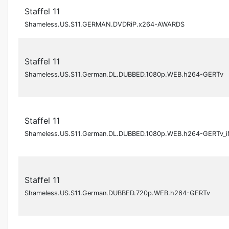
Staffel 11
Shameless.US.S11.GERMAN.DVDRiP.x264-AWARDS
Staffel 11
Shameless.US.S11.German.DL.DUBBED.1080p.WEB.h264-GERTv
Staffel 11
Shameless.US.S11.German.DL.DUBBED.1080p.WEB.h264-GERTv_
Staffel 11
Shameless.US.S11.German.DUBBED.720p.WEB.h264-GERTv