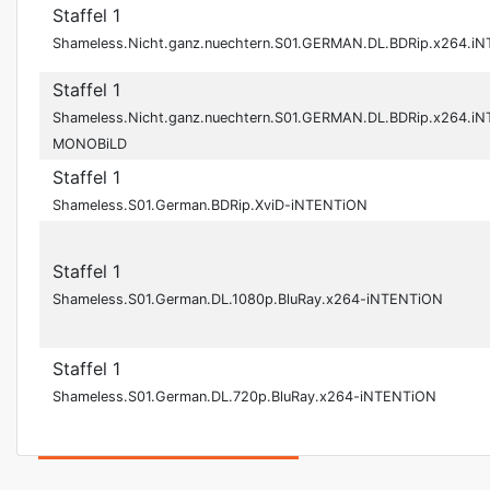
Staffel 1
Shameless.Nicht.ganz.nuechtern.S01.GERMAN.DL.BDRip.x264.
Staffel 1
Shameless.Nicht.ganz.nuechtern.S01.GERMAN.DL.BDRip.x264.i
MONOBiLD
Staffel 1
Shameless.S01.German.BDRip.XviD-iNTENTiON
Staffel 1
Shameless.S01.German.DL.1080p.BluRay.x264-iNTENTiON
Staffel 1
Shameless.S01.German.DL.720p.BluRay.x264-iNTENTiON