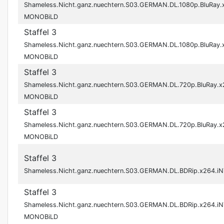
Shameless.Nicht.ganz.nuechtern.S03.GERMAN.DL.1080p.BluRay
MONOBiLD
Staffel 3
Shameless.Nicht.ganz.nuechtern.S03.GERMAN.DL.1080p.BluRay
MONOBiLD
Staffel 3
Shameless.Nicht.ganz.nuechtern.S03.GERMAN.DL.720p.BluRay.
MONOBiLD
Staffel 3
Shameless.Nicht.ganz.nuechtern.S03.GERMAN.DL.720p.BluRay.
MONOBiLD
Staffel 3
Shameless.Nicht.ganz.nuechtern.S03.GERMAN.DL.BDRip.x264
Staffel 3
Shameless.Nicht.ganz.nuechtern.S03.GERMAN.DL.BDRip.x264.i
MONOBiLD