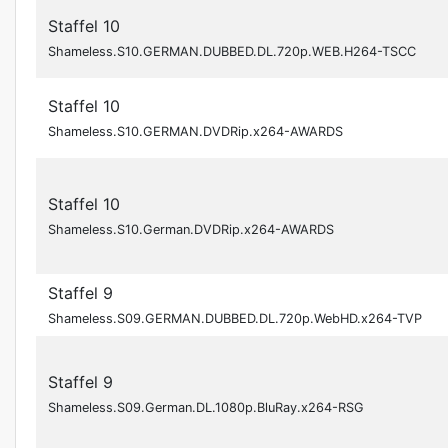
Staffel 10
Shameless.S10.GERMAN.DUBBED.DL.720p.WEB.H264-TSCC
Staffel 10
Shameless.S10.GERMAN.DVDRip.x264-AWARDS
Staffel 10
Shameless.S10.German.DVDRip.x264-AWARDS
Staffel 9
Shameless.S09.GERMAN.DUBBED.DL.720p.WebHD.x264-TVP
Staffel 9
Shameless.S09.German.DL.1080p.BluRay.x264-RSG