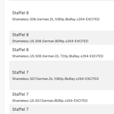
Staffel 8
Shameless.S08.German.DL.1080p.BluRay.x264-EXCiTED
Staffel 8
Shameless.US.S08.German.BDRip.x264-EXCiTED
Staffel 8
Shameless.US.S08.German.DL.720p.BluRay.x264-EXCiTED
Staffel 7
Shameless.S07.German.DL.1080p.BluRay.x264-EXCiTED
Staffel 7
Shameless.US.S07.German.BDRip.x264-EXCiTED
Staffel 7