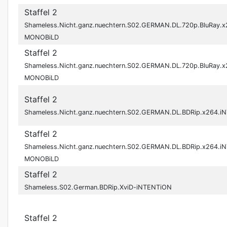
Staffel 2
Shameless.Nicht.ganz.nuechtern.S02.GERMAN.DL.720p.BluRay.
MONOBiLD
Staffel 2
Shameless.Nicht.ganz.nuechtern.S02.GERMAN.DL.720p.BluRay.
MONOBiLD
Staffel 2
Shameless.Nicht.ganz.nuechtern.S02.GERMAN.DL.BDRip.x264
Staffel 2
Shameless.Nicht.ganz.nuechtern.S02.GERMAN.DL.BDRip.x264.i
MONOBiLD
Staffel 2
Shameless.S02.German.BDRip.XviD-iNTENTiON
Staffel 2