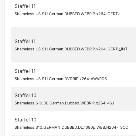
Staffel 11
Shameless.US.S11.German.DUBBED.WEBRiP.x264-GERTv
Staffel 11
Shameless.US.S11.German.DUBBED.WEBRiP.x264-GERTv_iNT
Staffel 11
Shameless.US.S11.German.DVDRiP.x264-AWARDS
Staffel 10
Shameless.S10.DL.German.Dubbed.WEBRiP.x264-4SJ
Staffel 10
Shameless.S10.GERMAN.DUBBED.DL.1080p.WEB.H264-TSCC