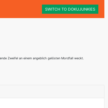
SWITCH TO DOKUJUNKIES
igende Zweifel an einem angeblich gelösten Mordfall weckt.