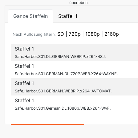
überleben.
Ganze Staffeln
Staffel 1
SD
|
720p
|
1080p
|
2160p
Nach Auflösung filtern:
Staffel 1
Safe.Harbor.S01.DL.GERMAN.WEBRiP.x264-4SJ.
Staffel 1
Safe.Harbor.S01.GERMAN.DL.720P.WEB.X264-WAYNE.
Staffel 1
Safe.Harbor.S01.GERMAN.WEBRiP.x264-AVTOMAT.
Staffel 1
Safe.Harbor.S01.German.DL.1080p.WEB.x264-WvF.