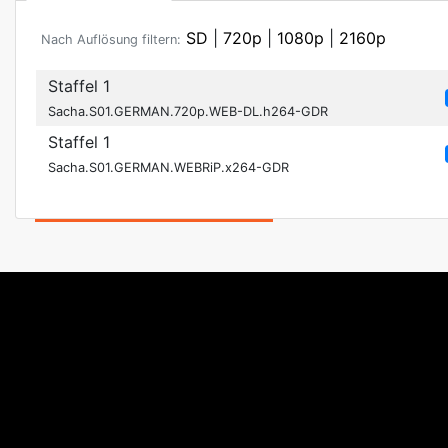
SD
|
720p
|
1080p
|
2160p
Nach Auflösung filtern:
Staffel 1
Sacha.S01.GERMAN.720p.WEB-DL.h264-GDR
Staffel 1
Sacha.S01.GERMAN.WEBRiP.x264-GDR