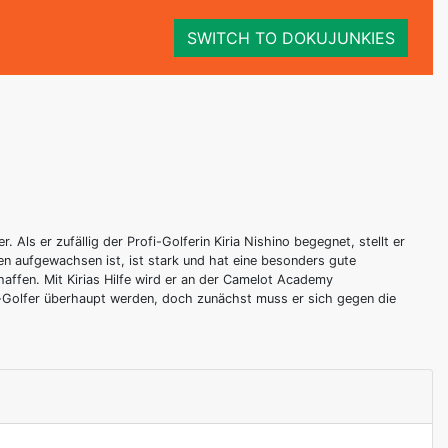
SWITCH TO DOKUJUNKIES
 Als er zufällig der Profi-Golferin Kiria Nishino begegnet, stellt er
gen aufgewachsen ist, ist stark und hat eine besonders gute
haffen. Mit Kirias Hilfe wird er an der Camelot Academy
i-Golfer überhaupt werden, doch zunächst muss er sich gegen die