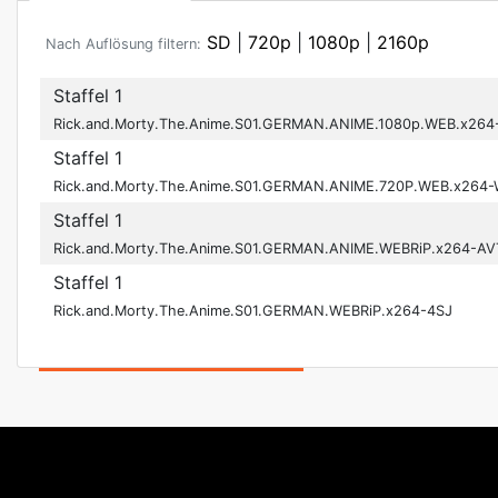
SD
|
720p
|
1080p
|
2160p
Nach Auflösung filtern:
Staffel 1
Rick.and.Morty.The.Anime.S01.GERMAN.ANIME.1080p.WEB.x26
Staffel 1
Rick.and.Morty.The.Anime.S01.GERMAN.ANIME.720P.WEB.x264
Staffel 1
Rick.and.Morty.The.Anime.S01.GERMAN.ANIME.WEBRiP.x264-A
Staffel 1
Rick.and.Morty.The.Anime.S01.GERMAN.WEBRiP.x264-4SJ