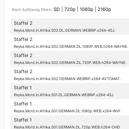
SD
|
720p
|
1080p
|
2160p
Nach Auflösung filtern:
Staffel 2
Reyka.Mord.in.Afrika.S02.DL.GERMAN.WEBRiP.x264-4SJ.
Staffel 2
Reyka.Mord.in.Afrika.S02.GERMAN.DL.1080P.WEB.h264-WAYNE.
Staffel 2
Reyka.Mord.in.Afrika.S02.GERMAN.DL.720P.WEB.h264-WAYNE.
Staffel 2
Reyka.Mord.in.Afrika.S02.GERMAN.WEBRiP.x264-AVTOMAT.
Staffel 1
Reyka.Mord.in.Afrika.S01.DL.GERMAN.WEBRiP.x264-4SJ
Staffel 1
Reyka.Mord.in.Afrika.S01.GERMAN.DL.1080p.WEB.x264-WvF
Staffel 1
Reyka.Mord.in.Afrika.S01.GERMAN.DL.720p.WEB.h264-OHD