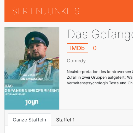
SERIENJUNKIES
Das Gefang
IMDb
0
Comedy
Neuinterpretation des kontroversen
Zufall in zwei Gruppen aufgeteilt: W
Verhaltenspsychologin Tests und Chal
Ganze Staffeln
Staffel 1