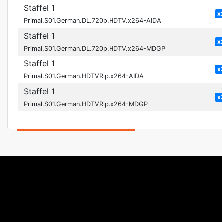
Staffel 1
x
Primal.S01.German.DL.720p.HDTV.x264-AIDA
Staffel 1
x
Primal.S01.German.DL.720p.HDTV.x264-MDGP
Staffel 1
x
Primal.S01.German.HDTVRip.x264-AIDA
Staffel 1
x
Primal.S01.German.HDTVRip.x264-MDGP