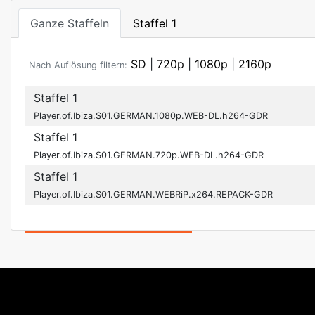
Ganze Staffeln
Staffel 1
SD
|
720p
|
1080p
|
2160p
Nach Auflösung filtern:
Staffel 1
Player.of.Ibiza.S01.GERMAN.1080p.WEB-DL.h264-GDR
Staffel 1
Player.of.Ibiza.S01.GERMAN.720p.WEB-DL.h264-GDR
Staffel 1
Player.of.Ibiza.S01.GERMAN.WEBRiP.x264.REPACK-GDR