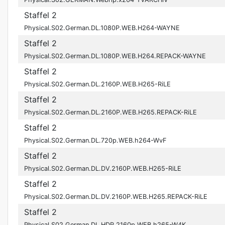
Staffel 2
Physical.S02.German.DL.1080P.WEB.H264-WAYNE
Staffel 2
Physical.S02.German.DL.1080P.WEB.H264.REPACK-WAYNE
Staffel 2
Physical.S02.German.DL.2160P.WEB.H265-RiLE
Staffel 2
Physical.S02.German.DL.2160P.WEB.H265.REPACK-RiLE
Staffel 2
Physical.S02.German.DL.720p.WEB.h264-WvF
Staffel 2
Physical.S02.German.DL.DV.2160P.WEB.H265-RiLE
Staffel 2
Physical.S02.German.DL.DV.2160P.WEB.H265.REPACK-RiLE
Staffel 2
Physical.S02.German.DL.HDR.2160p.WEB.h265-W4K