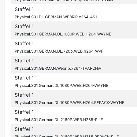
Staffel 1
Physical.S01.DL.GERMAN.WEBRiP.x264-4SJ
Staffel 1
Physical.S01.GERMAN.DL.1080P.WEB.H264-WAYNE
Staffel 1
Physical.S01.GERMAN.DL.720p.WEB.h264-WvF
Staffel 1
Physical.S01.GERMAN.Webrip.x264-TVARCHiV
Staffel 1
Physical.S01.German.DL.1080P.WEB.H264-WAYNE
Staffel 1
Physical.S01.German.DL.1080P.WEB.H264.REPACK-WAYNE
Staffel 1
Physical.S01.German.DL.2160P.WEB.H265-RiLE
Staffel 1
Physical.S01.German.DL.2160P.WEB.H265.REPACK-RiLE