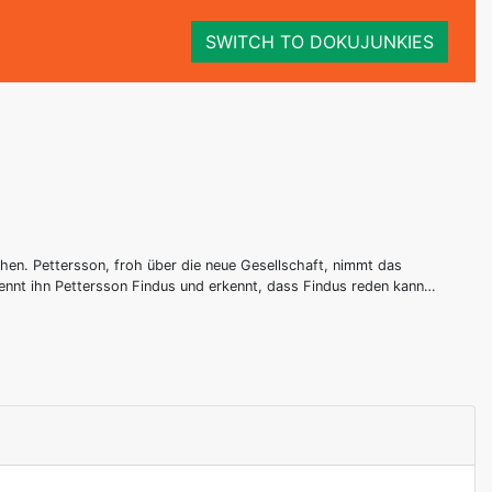
SWITCH TO DOKUJUNKIES
chen. Pettersson, froh über die neue Gesellschaft, nimmt das
nennt ihn Pettersson Findus und erkennt, dass Findus reden kann…